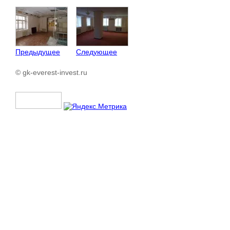
Предыдущее
Следующее
© gk-everest-invest.ru