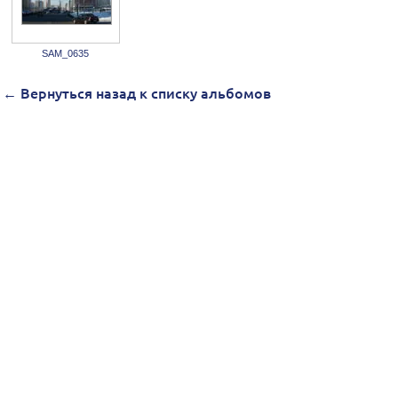
SAM_0635
← Вернуться назад к списку альбомов