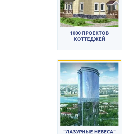
1000 ПРОЕКТОВ
КОТТЕДЖЕЙ
"ЛАЗУРНЫЕ НЕБЕСА"