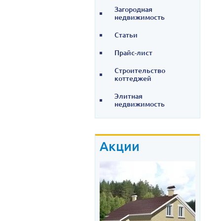
Загородная
недвижимость
Статьи
Прайс-лист
Строительство
коттеджей
Элитная
недвижимость
Акции