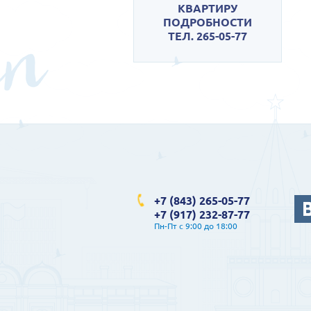
КВАРТИРУ
ПОДРОБНОСТИ
ТЕЛ. 265-05-77
+7 (843) 265-05-77
+7 (917) 232-87-77
Пн-Пт с 9:00 до 18:00