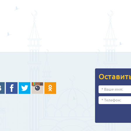
Оставит