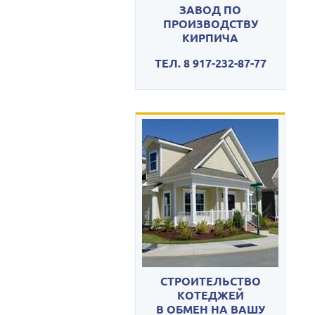
ЗАВОД ПО
ПРОИЗВОДСТВУ
КИРПИЧА
ТЕЛ. 8 917-232-87-77
СТРОИТЕЛЬСТВО
КОТЕДЖЕЙ
В ОБМЕН НА ВАШУ