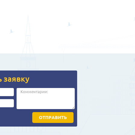
ь заявку
ОТПРАВИТЬ