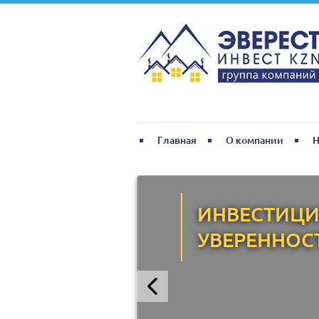
Главная
О компании
Н
ИНВЕСТИЦИ
УВЕРЕННОС