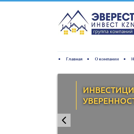
Главная
О компании
Н
ИНВЕСТИЦИ
УВЕРЕННОС