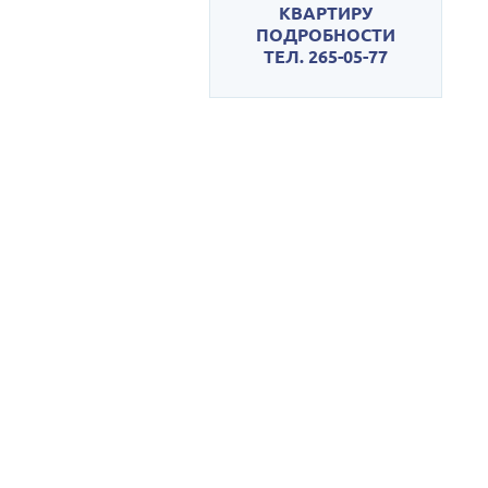
КВАРТИРУ
ПОДРОБНОСТИ
ТЕЛ. 265-05-77