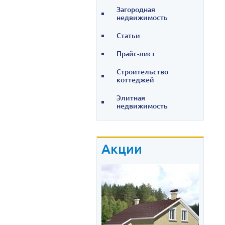
Загородная
недвижимость
Статьи
Прайс-лист
Строительство
коттеджей
Элитная
недвижимость
Акции