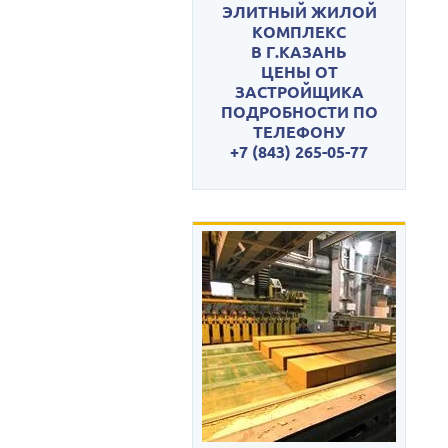
ЭЛИТНЫЙ ЖИЛОЙ
КОМПЛЕКС
В Г.КАЗАНЬ
ЦЕНЫ ОТ
ЗАСТРОЙЩИКА
ПОДРОБНОСТИ ПО
ТЕЛЕФОНУ
+7 (843) 265-05-77