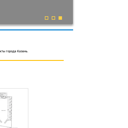
екты города Казань.