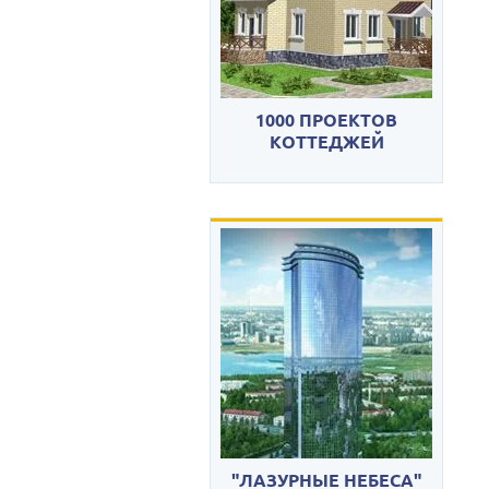
1000 ПРОЕКТОВ
КОТТЕДЖЕЙ
"ЛАЗУРНЫЕ НЕБЕСА"