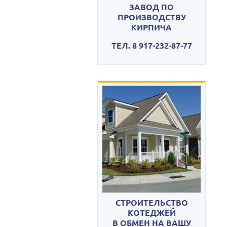
ЗАВОД ПО
ПРОИЗВОДСТВУ
КИРПИЧА
ТЕЛ. 8 917-232-87-77
СТРОИТЕЛЬСТВО
КОТЕДЖЕЙ
В ОБМЕН НА ВАШУ